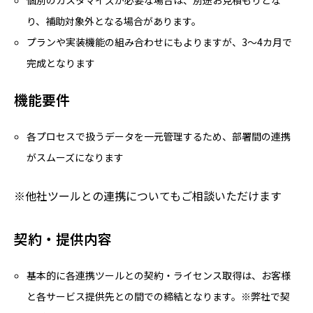
り、補助対象外となる場合があります。
プランや実装機能の組み合わせにもよりますが、3～4カ月で
完成となります
機能要件
各プロセスで扱うデータを一元管理するため、部署間の連携
がスムーズになります
※他社ツールとの連携についてもご相談いただけます
契約・提供内容
基本的に各連携ツールとの契約・ライセンス取得は、お客様
と各サービス提供先との間での締結となります。※弊社で契