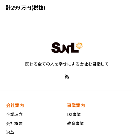
計299 万円(税抜)
関わる全ての人を幸せにする会社を目指して
会社案内
事業案内
企業理念
DX事業
会社概要
教育事業
沿革