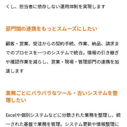
くし、担当者に依存しない運用体制を実現します
部門間の連携をもっとスムーズにしたい
顧客・営業、受注からの契約手続、作業、納品、請求ま
でのプロセスを一つのシステムで統合。情報の引き継ぎ
や確認作業を減らし、営業・現場・管理部門の連携を加
速します
業務ごとにバラバラなツール・古いシステムを整
理したい
Excelや個別システムなどに分散された業務を整理し、統
一された基盤で業務を管理。システム更新や情報整理に