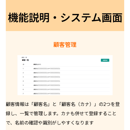
機能説明・システム画面
顧客管理
顧客情報は「顧客名」と「顧客名（カナ）」の2つを登
録し、一覧で管理します。カナも併せて登録すること
で、名前の確認や識別がしやすくなります