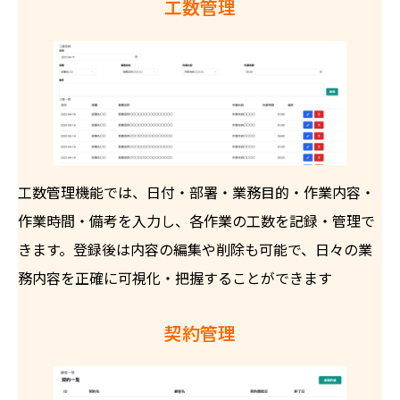
工数管理
工数管理機能では、日付・部署・業務目的・作業内容・
作業時間・備考を入力し、各作業の工数を記録・管理で
きます。登録後は内容の編集や削除も可能で、日々の業
務内容を正確に可視化・把握することができます
契約管理