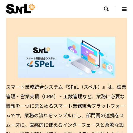

スマート業務統合システム『SPeL（スペル）』は、伝票
管理・営業支援（CRM）・工数管理など、業務に必要な
情報を一つにまとめるスマート業務統合プラットフォー
ムです。業務の流れをシンプルにし、部門間の連携をス
ムーズに。直感的に使えるインターフェースと柔軟な設