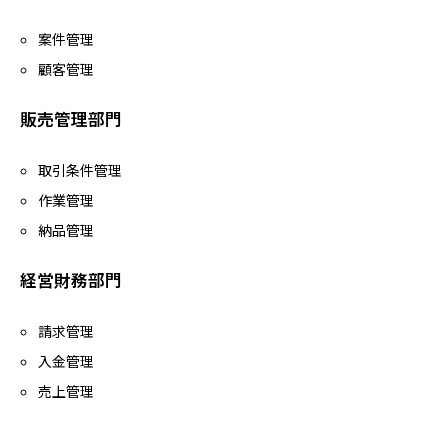
案件管理
顧客管理
販売管理部門
取引条件管理
作業管理
納品管理
経営財務部門
請求管理
入金管理
売上管理