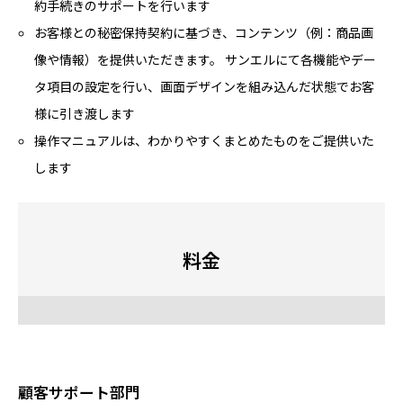
約手続きのサポートを行います
お客様との秘密保持契約に基づき、コンテンツ（例：商品画
像や情報）を提供いただきます。 サンエルにて各機能やデー
タ項目の設定を行い、画面デザインを組み込んだ状態でお客
様に引き渡します
操作マニュアルは、わかりやすくまとめたものをご提供いた
します
料金
顧客サポート部門