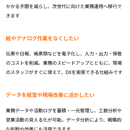
かかる手間を減らし、次世代に向けた業務運用へ移行で
きます
紙やアナログ作業をなくしたい
伝票や日報、帳票類などを電子化し、入力・出力・保管
のコストを削減。業務のスピードアップとともに、現場
のスタッフがすぐに使えて、DXを実感できる仕組みです
データを経営や現場改善に活かしたい
業務データや活動ログを蓄積・一元管理し、工数分析や
営業活動の見える化が可能。データ分析により、戦略的
な判断や改善にも活用できます