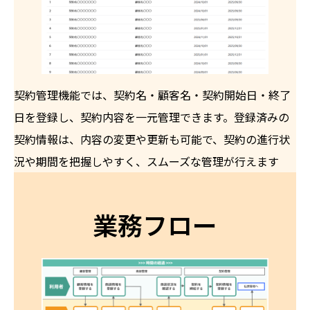
契約管理機能では、契約名・顧客名・契約開始日・終了
日を登録し、契約内容を一元管理できます。登録済みの
契約情報は、内容の変更や更新も可能で、契約の進行状
況や期間を把握しやすく、スムーズな管理が行えます
業務フロー