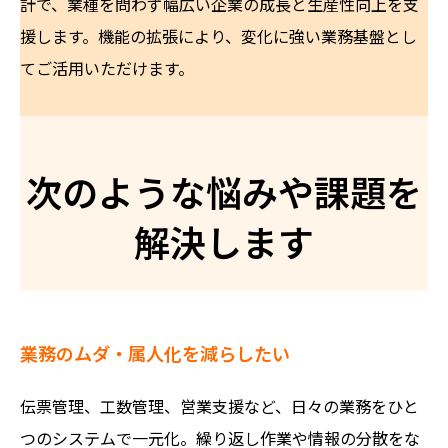
計で、業種を問わず幅広い企業の成長と生産性向上を支
援します。機能の拡張により、変化に強い業務基盤とし
てご活用いただけます。
次のような悩みや課題を
解決します
業務のムダ・属人化を減らしたい
伝票管理、工数管理、営業支援など、日々の業務をひと
つのシステムで一元化。繰り返し作業や情報の分散をな