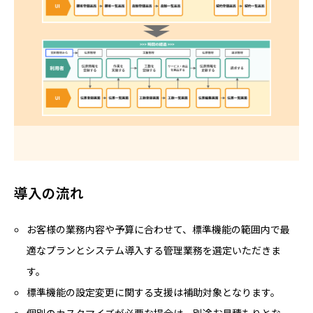
導入の流れ
お客様の業務内容や予算に合わせて、標準機能の範囲内で最
適なプランとシステム導入する管理業務を選定いただきま
す。
標準機能の設定変更に関する支援は補助対象となります。
個別のカスタマイズが必要な場合は、別途お見積もりとな