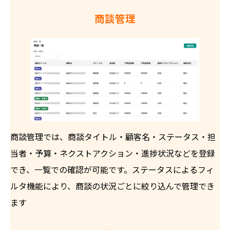
商談管理
商談管理では、商談タイトル・顧客名・ステータス・担
当者・予算・ネクストアクション・進捗状況などを登録
でき、一覧での確認が可能です。ステータスによるフィ
ルタ機能により、商談の状況ごとに絞り込んで管理でき
ます