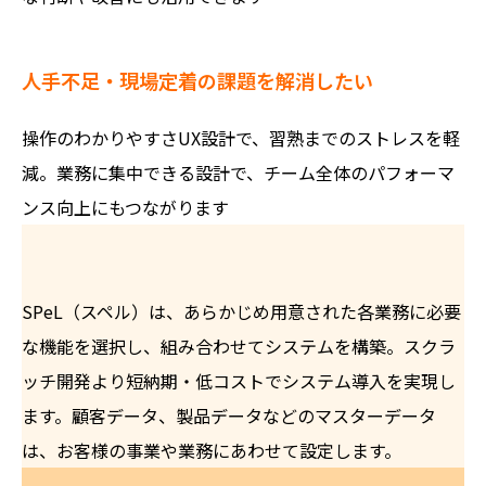
人手不足・現場定着の課題を解消したい
操作のわかりやすさUX設計で、習熟までのストレスを軽
減。業務に集中できる設計で、チーム全体のパフォーマ
ンス向上にもつながります
SPeL（スペル）は、あらかじめ用意された各業務に必要
な機能を選択し、組み合わせてシステムを構築。スクラ
ッチ開発より短納期・低コストでシステム導入を実現し
ます。顧客データ、製品データなどのマスターデータ
は、お客様の事業や業務にあわせて設定します。