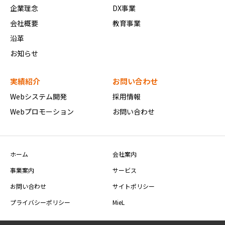
企業理念
DX事業
会社概要
教育事業
沿革
お知らせ
実績紹介
お問い合わせ
Webシステム開発
採用情報
Webプロモーション
お問い合わせ
ホーム
会社案内
事業案内
サービス
お問い合わせ
サイトポリシー
プライバシーポリシー
MieL