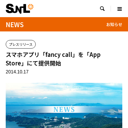

NEWS
お知らせ
プレスリリース
スマホアプリ「fancy call」を「App
Store」にて提供開始
2014.10.17