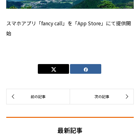
スマホアプリ「fancy call」を「App Store」にて提供開
始
最新記事