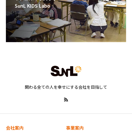
SunL KIDS Labo
関わる全ての人を幸せにする会社を目指して
会社案内
事業案内