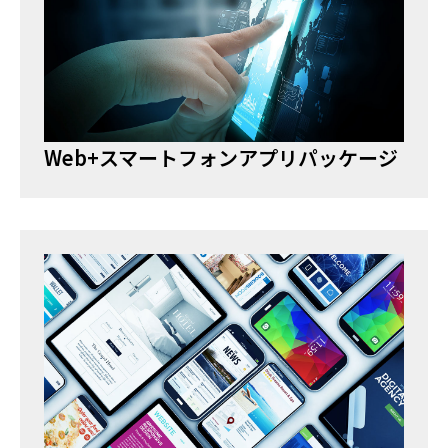
Web+スマートフォンアプリパッケージ