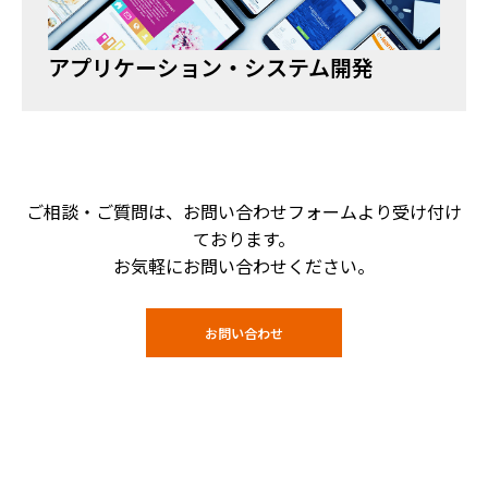
アプリケーション・システム開発
ご相談・ご質問は、お問い合わせフォームより受け付け
ております。
お気軽にお問い合わせください。
お問い合わせ