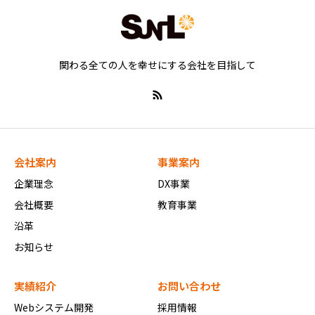
関わる全ての人を幸せにする会社を目指して
会社案内
事業案内
企業理念
DX事業
会社概要
教育事業
沿革
お知らせ
実績紹介
お問い合わせ
Webシステム開発
採用情報