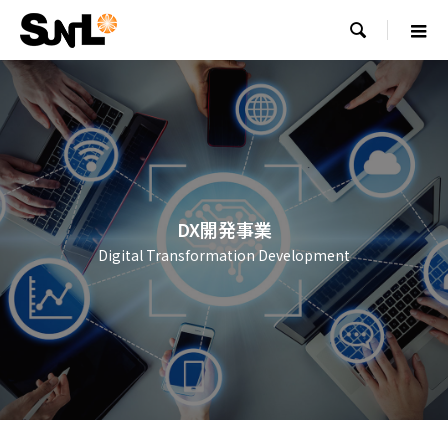

DX開発事業
Digital Transformation Development