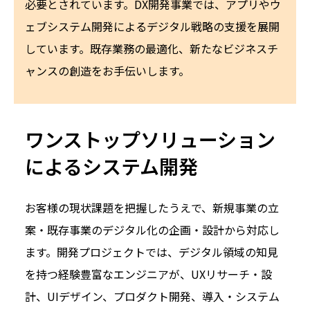
必要とされています。DX開発事業では、アプリやウ
ェブシステム開発によるデジタル戦略の支援を展開
しています。既存業務の最適化、新たなビジネスチ
ャンスの創造をお手伝いします。
ワンストップソリューション
によるシステム開発
お客様の現状課題を把握したうえで、新規事業の立
案・既存事業のデジタル化の企画・設計から対応し
ます。開発プロジェクトでは、デジタル領域の知見
を持つ経験豊富なエンジニアが、UXリサーチ・設
計、UIデザイン、プロダクト開発、導入・システム