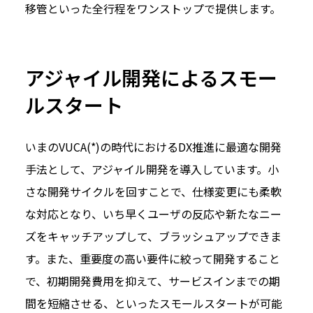
移管といった全行程をワンストップで提供します。
アジャイル開発によるスモー
ルスタート
いまのVUCA(*)の時代におけるDX推進に最適な開発
手法として、アジャイル開発を導入しています。小
さな開発サイクルを回すことで、仕様変更にも柔軟
な対応となり、いち早くユーザの反応や新たなニー
ズをキャッチアップして、ブラッシュアップできま
す。また、重要度の高い要件に絞って開発すること
で、初期開発費用を抑えて、サービスインまでの期
間を短縮させる、といったスモールスタートが可能