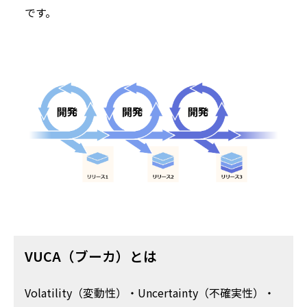
です。
VUCA（ブーカ）とは
Volatility（変動性）・Uncertainty（不確実性）・