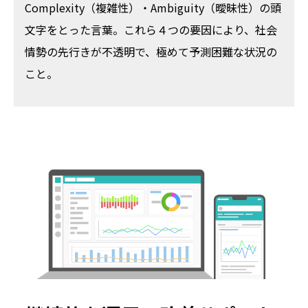
Complexity（複雑性）・Ambiguity（曖昧性）の頭
文字をとった言葉。これら４つの要因により、社会
情勢の先行きが不透明で、極めて予測困難な状況の
こと。