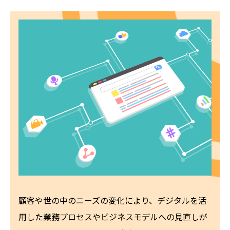
顧客や世の中のニーズの変化により、デジタルを活
用した業務プロセスやビジネスモデルへの見直しが