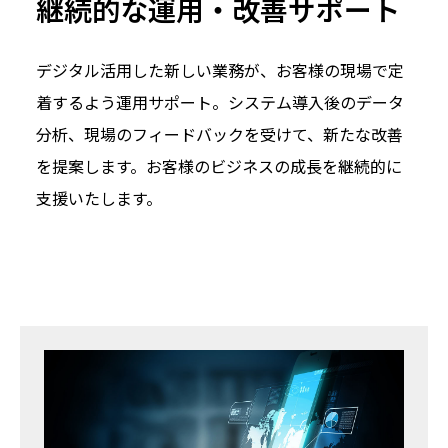
継続的な運用・改善サポート
デジタル活用した新しい業務が、お客様の現場で定
着するよう運用サポート。システム導入後のデータ
分析、現場のフィードバックを受けて、新たな改善
を提案します。お客様のビジネスの成長を継続的に
支援いたします。